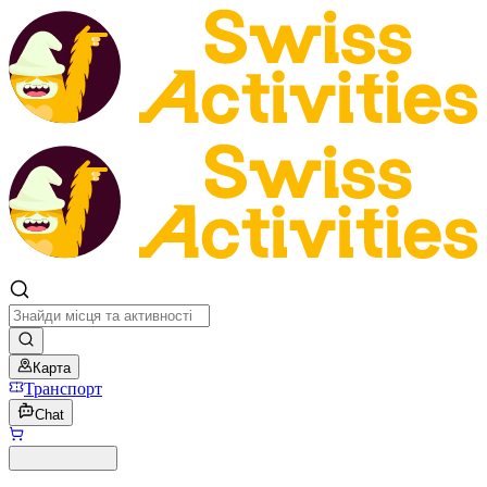
Карта
Транспорт
Chat