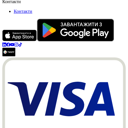
Контакти
Контакти