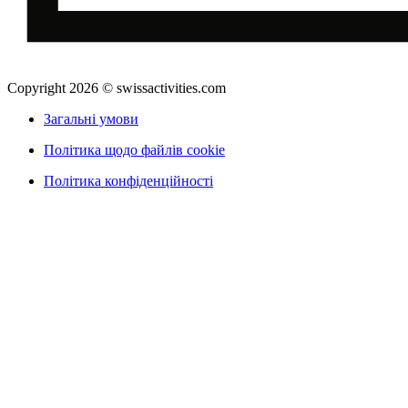
Copyright 2026 © swissactivities.com
Загальні умови
Політика щодо файлів cookie
Політика конфіденційності