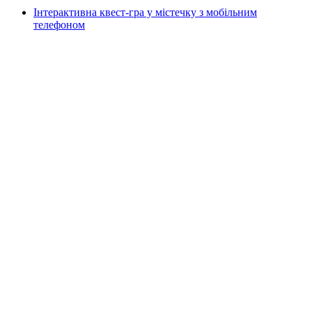
Інтерактивна квест-гра у містечку з мобільним
телефоном