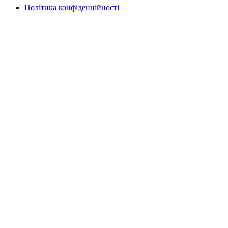
Політика конфіденційності