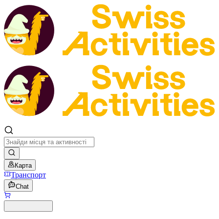
Карта
Транспорт
Chat