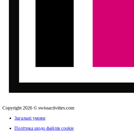
Copyright 2026 © swissactivities.com
Загальні умови
Політика щодо файлів cookie