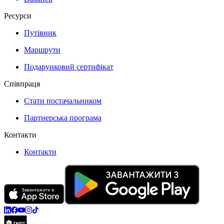
Ресурси
Путівник
Маршрути
Подарунковий сертифікат
Співпраця
Стати постачальником
Партнерська програма
Контакти
Контакти