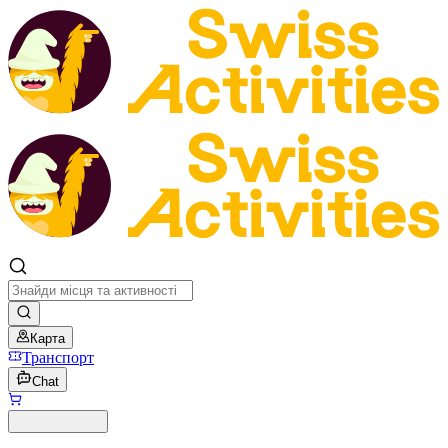
Карта
Транспорт
Chat