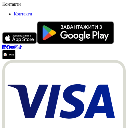
Контакти
Контакти