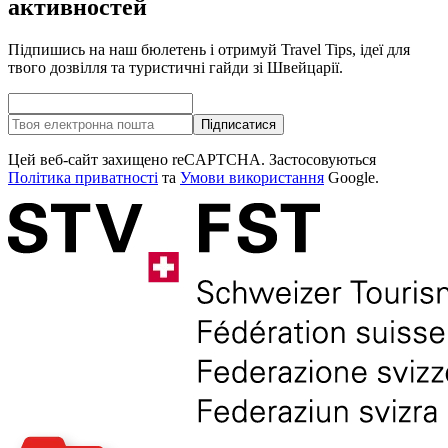
активностей
Підпишись на наш бюлетень і отримуй Travel Tips, ідеї для
твого дозвілля та туристичні гайди зі Швейцарії.
Підписатися
Цей веб-сайт захищено reCAPTCHA. Застосовуються
Політика приватності
та
Умови використання
Google.