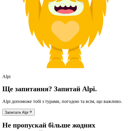
Alpi
Ще запитання? Запитай Alpi.
Alpi допоможе тобі з турами, погодою та всім, що важливо.
Запитати Alpi
Не пропускай більше жодних