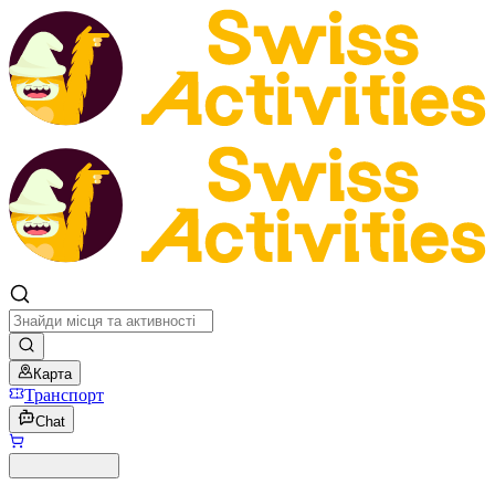
Карта
Транспорт
Chat