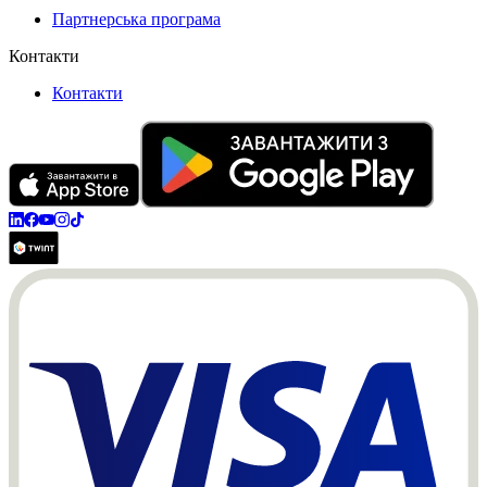
Партнерська програма
Контакти
Контакти