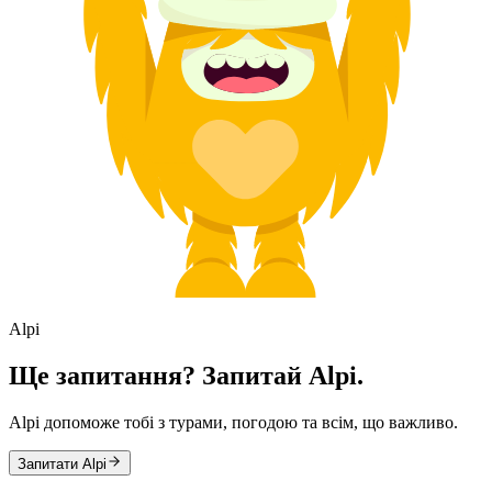
Alpi
Ще запитання? Запитай Alpi.
Alpi допоможе тобі з турами, погодою та всім, що важливо.
Запитати Alpi