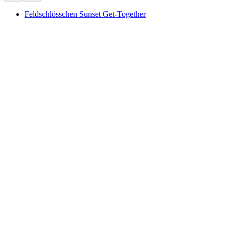
Feldschlösschen Sunset Get-Together