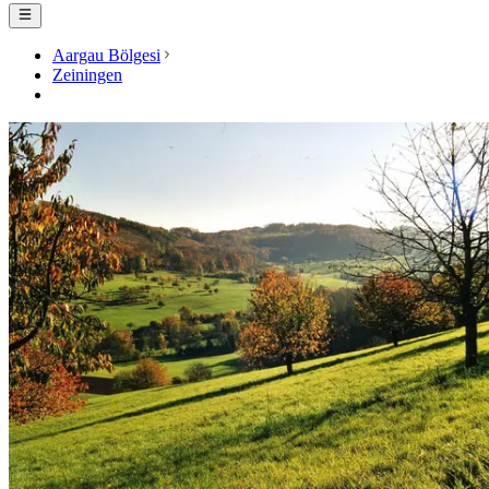
Aargau Bölgesi
Zeiningen