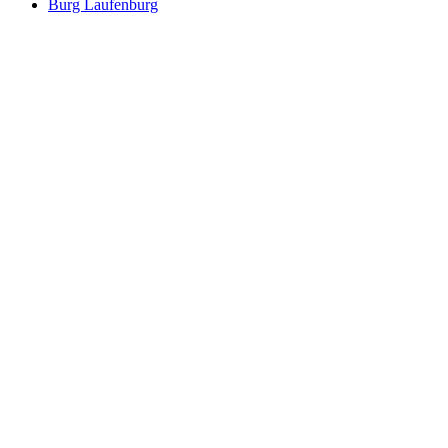
Burg Laufenburg