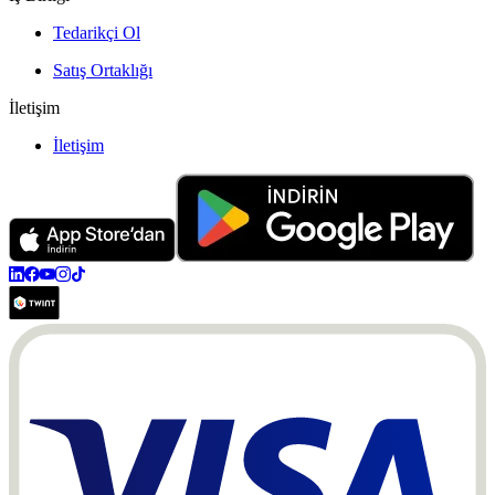
Tedarikçi Ol
Satış Ortaklığı
İletişim
İletişim