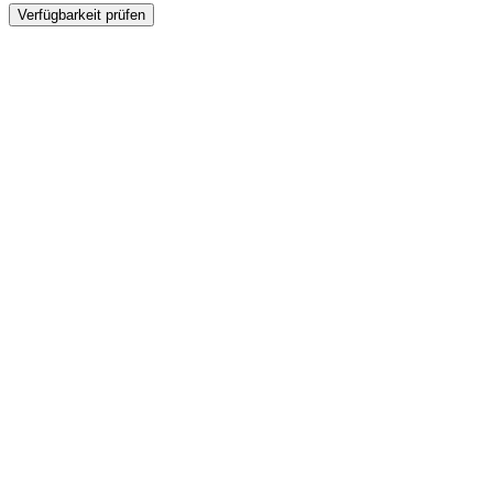
Verfügbarkeit prüfen