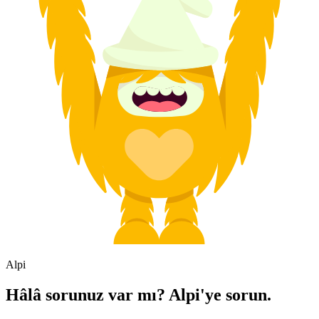
Alpi
Hâlâ sorunuz var mı? Alpi'ye sorun.