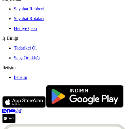
Seyahat Rehberi
Seyahat Rotaları
Hediye Çeki
İş Birliği
Tedarikçi Ol
Satış Ortaklığı
İletişim
İletişim