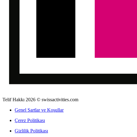
Telif Hakkı 2026 © swissactivities.com
Genel Şartlar ve Koşullar
Çerez Politikası
Gizlilik Politikası