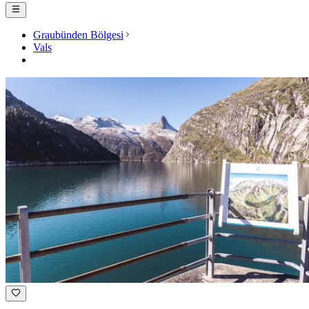
Graubünden Bölgesi
Vals