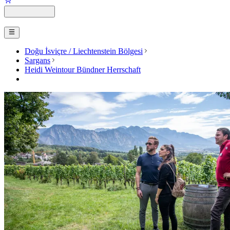
Doğu İsviçre / Liechtenstein Bölgesi
Sargans
Heidi Weintour Bündner Herrschaft