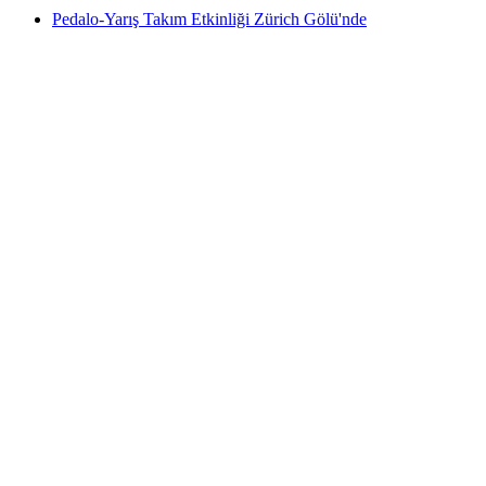
Pedalo-Yarış Takım Etkinliği Zürich Gölü'nde