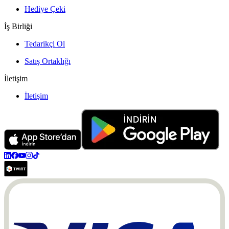
Hediye Çeki
İş Birliği
Tedarikçi Ol
Satış Ortaklığı
İletişim
İletişim