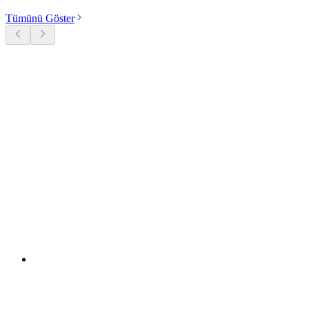
Tümünü Göster