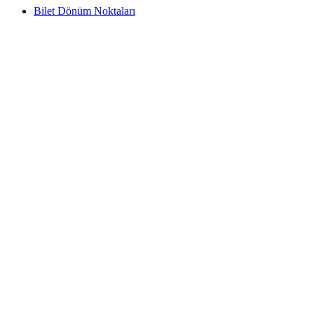
Bilet Dönüm Noktaları