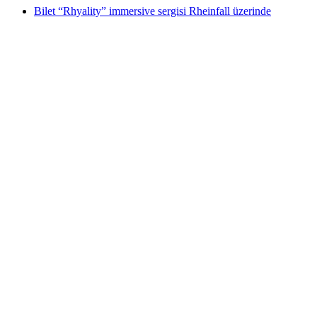
Bilet “Rhyality” immersive sergisi Rheinfall üzerinde