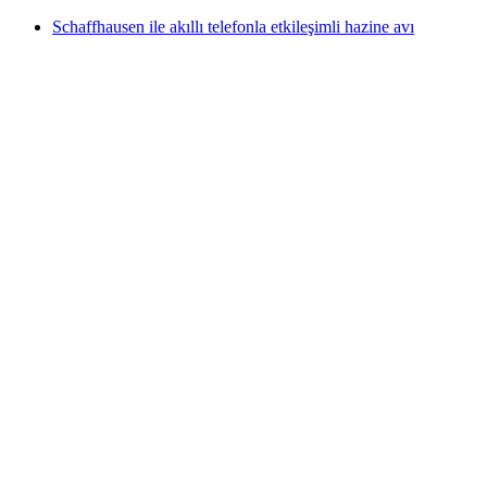
Schaffhausen ile akıllı telefonla etkileşimli hazine avı