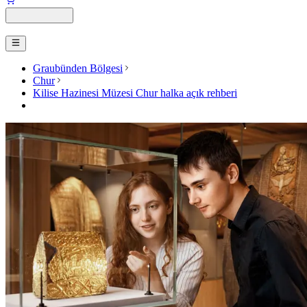
Graubünden Bölgesi
Chur
Kilise Hazinesi Müzesi Chur halka açık rehberi