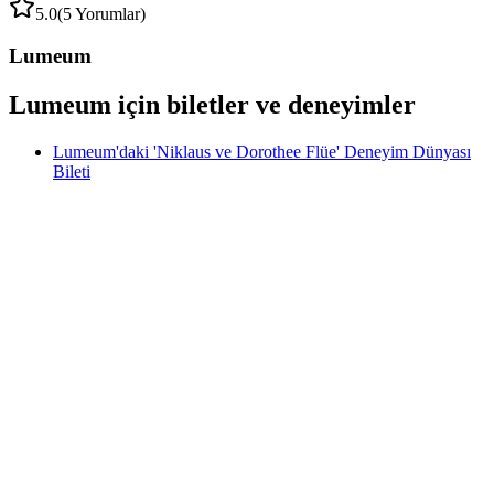
5.0
(5 Yorumlar)
Lumeum
Lumeum için biletler ve deneyimler
Lumeum'daki 'Niklaus ve Dorothee Flüe' Deneyim Dünyası
Bileti