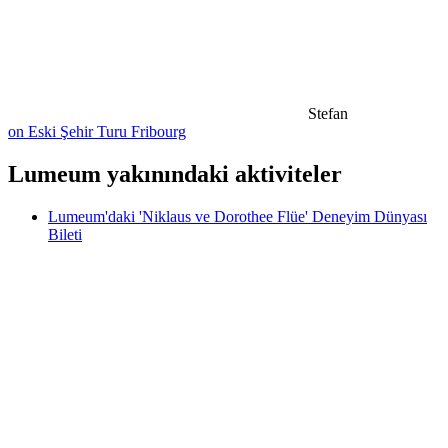
Stefan
on Eski Şehir Turu Fribourg
Lumeum yakınındaki aktiviteler
Lumeum'daki 'Niklaus ve Dorothee Flüe' Deneyim Dünyası
Bileti