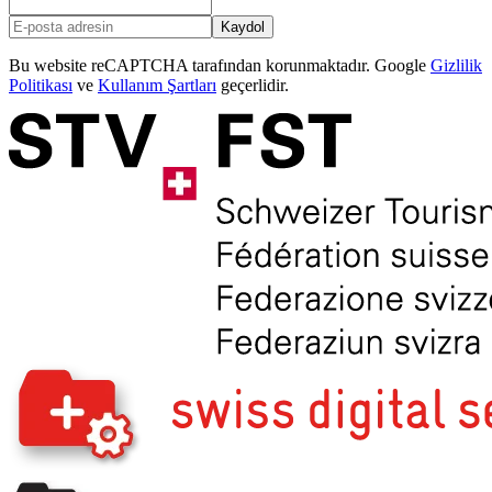
Kaydol
Bu website reCAPTCHA tarafından korunmaktadır. Google
Gizlilik
Politikası
ve
Kullanım Şartları
geçerlidir.