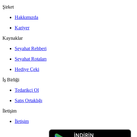
Şirket
Hakkımızda
Kariyer
Kaynaklar
Seyahat Rehberi
Seyahat Rotaları
Hediye Çeki
İş Birliği
Tedarikçi Ol
Satış Ortaklığı
İletişim
İletişim