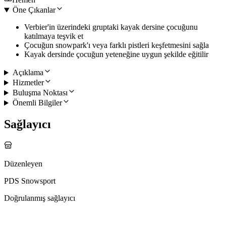
Öne Çıkanlar
Verbier'in üzerindeki gruptaki kayak dersine çocuğunu
katılmaya teşvik et
Çocuğun snowpark'ı veya farklı pistleri keşfetmesini sağla
Kayak dersinde çocuğun yeteneğine uygun şekilde eğitilir
Açıklama
Hizmetler
Buluşma Noktası
Önemli Bilgiler
Sağlayıcı
Düzenleyen
PDS Snowsport
Doğrulanmış sağlayıcı