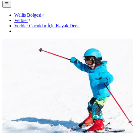
Wallis Bölgesi
Verbier
Verbier Çocuklar İçin Kayak Dersi