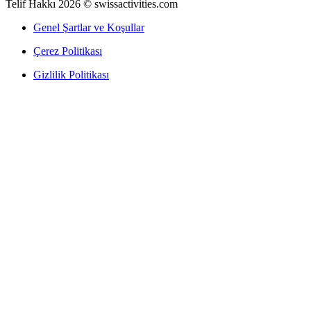
Telif Hakkı 2026 © swissactivities.com
Genel Şartlar ve Koşullar
Çerez Politikası
Gizlilik Politikası