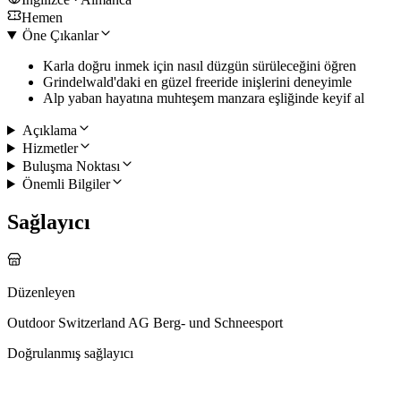
Hemen
Öne Çıkanlar
Karla doğru inmek için nasıl düzgün sürüleceğini öğren
Grindelwald'daki en güzel freeride inişlerini deneyimle
Alp yaban hayatına muhteşem manzara eşliğinde keyif al
Açıklama
Hizmetler
Buluşma Noktası
Önemli Bilgiler
Sağlayıcı
Düzenleyen
Outdoor Switzerland AG Berg- und Schneesport
Doğrulanmış sağlayıcı