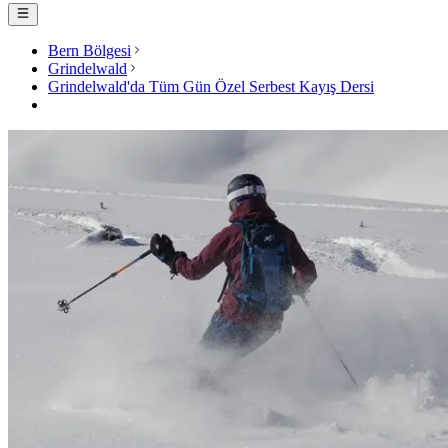
Bern Bölgesi
Grindelwald
Grindelwald'da Tüm Gün Özel Serbest Kayış Dersi