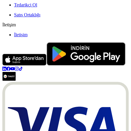
Tedarikçi Ol
Satış Ortaklığı
İletişim
İletişim