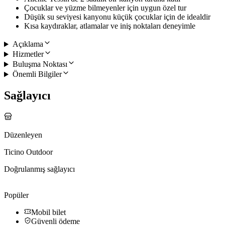
Çocuklar ve yüzme bilmeyenler için uygun özel tur
Düşük su seviyesi kanyonu küçük çocuklar için de idealdir
Kısa kaydıraklar, atlamalar ve iniş noktaları deneyimle
Açıklama
Hizmetler
Buluşma Noktası
Önemli Bilgiler
Sağlayıcı
Düzenleyen
Ticino Outdoor
Doğrulanmış sağlayıcı
Popüler
Mobil bilet
Güvenli ödeme