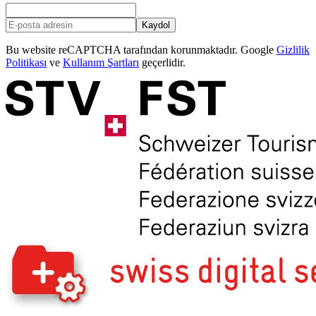
Kaydol
Bu website reCAPTCHA tarafından korunmaktadır. Google
Gizlilik
Politikası
ve
Kullanım Şartları
geçerlidir.