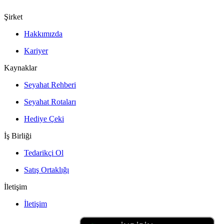
Şirket
Hakkımızda
Kariyer
Kaynaklar
Seyahat Rehberi
Seyahat Rotaları
Hediye Çeki
İş Birliği
Tedarikçi Ol
Satış Ortaklığı
İletişim
İletişim