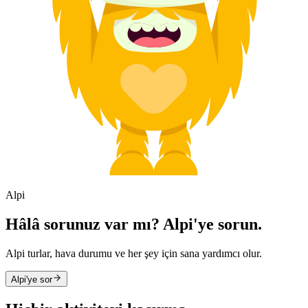
Alpi
Hâlâ sorunuz var mı? Alpi'ye sorun.
Alpi turlar, hava durumu ve her şey için sana yardımcı olur.
Alpi'ye sor