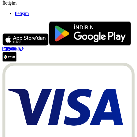
İletişim
İletişim