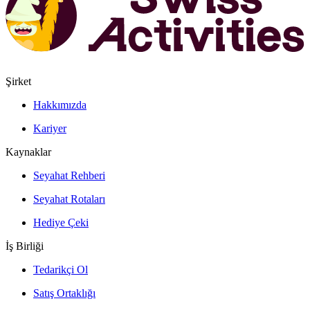
Şirket
Hakkımızda
Kariyer
Kaynaklar
Seyahat Rehberi
Seyahat Rotaları
Hediye Çeki
İş Birliği
Tedarikçi Ol
Satış Ortaklığı