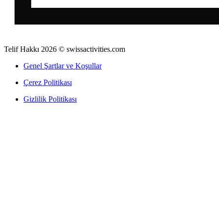
Telif Hakkı 2026 © swissactivities.com
Genel Şartlar ve Koşullar
Çerez Politikası
Gizlilik Politikası