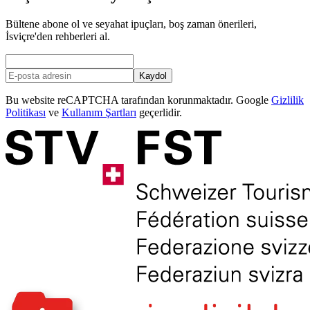
Bültene abone ol ve seyahat ipuçları, boş zaman önerileri,
İsviçre'den rehberleri al.
Kaydol
Bu website reCAPTCHA tarafından korunmaktadır. Google
Gizlilik
Politikası
ve
Kullanım Şartları
geçerlidir.