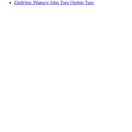
Zürih'ten: Pilatus'e Altın Turu Otobüs Turu