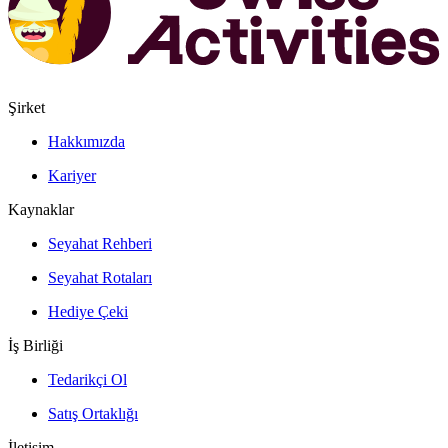
Şirket
Hakkımızda
Kariyer
Kaynaklar
Seyahat Rehberi
Seyahat Rotaları
Hediye Çeki
İş Birliği
Tedarikçi Ol
Satış Ortaklığı
İletişim