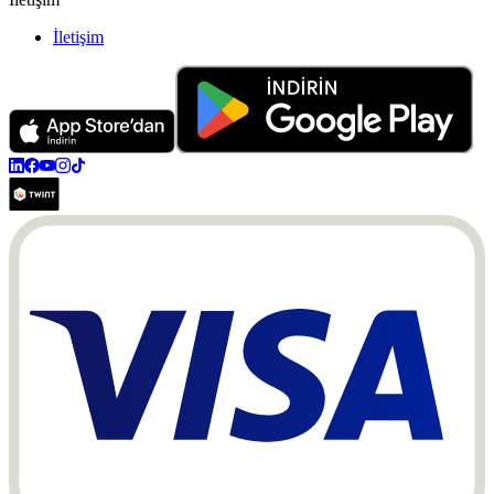
İletişim