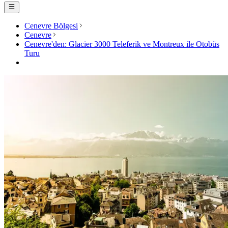
Cenevre Bölgesi
Cenevre
Cenevre'den: Glacier 3000 Teleferik ve Montreux ile Otobüs
Turu