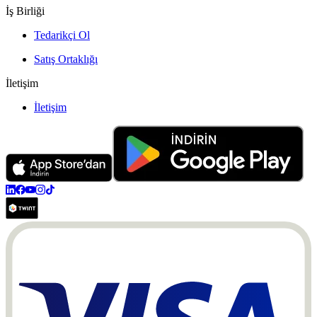
İş Birliği
Tedarikçi Ol
Satış Ortaklığı
İletişim
İletişim