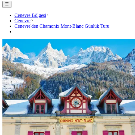
Cenevre Bölgesi
Cenevre
Cenevre'den Chamonix Mont-Blanc Günlük Turu