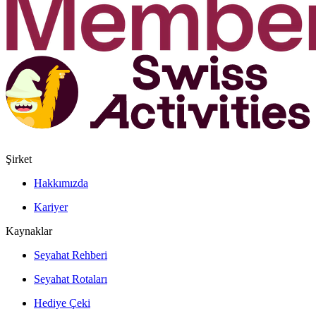
Şirket
Hakkımızda
Kariyer
Kaynaklar
Seyahat Rehberi
Seyahat Rotaları
Hediye Çeki