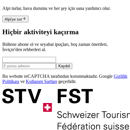
Alpi turlar, hava durumu ve her şey için sana yardımcı olur.
Alpi'ye sor
Hiçbir aktiviteyi kaçırma
Bültene abone ol ve seyahat ipuçları, boş zaman önerileri,
İsviçre'den rehberleri al.
Kaydol
Bu website reCAPTCHA tarafından korunmaktadır. Google
Gizlilik
Politikası
ve
Kullanım Şartları
geçerlidir.