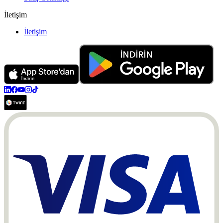
İletişim
İletişim