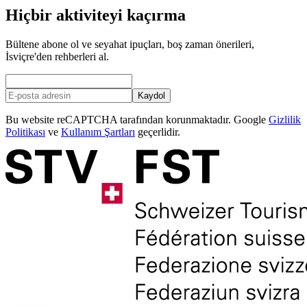
Hiçbir aktiviteyi kaçırma
Bültene abone ol ve seyahat ipuçları, boş zaman önerileri,
İsviçre'den rehberleri al.
Kaydol
Bu website reCAPTCHA tarafından korunmaktadır. Google
Gizlilik
Politikası
ve
Kullanım Şartları
geçerlidir.