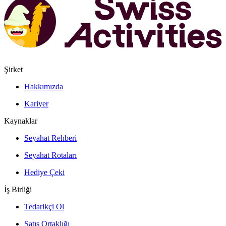
Şirket
Hakkımızda
Kariyer
Kaynaklar
Seyahat Rehberi
Seyahat Rotaları
Hediye Çeki
İş Birliği
Tedarikçi Ol
Satış Ortaklığı