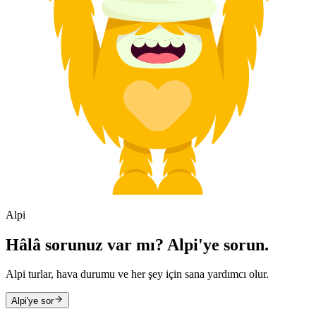
Alpi
Hâlâ sorunuz var mı? Alpi'ye sorun.
Alpi turlar, hava durumu ve her şey için sana yardımcı olur.
Alpi'ye sor