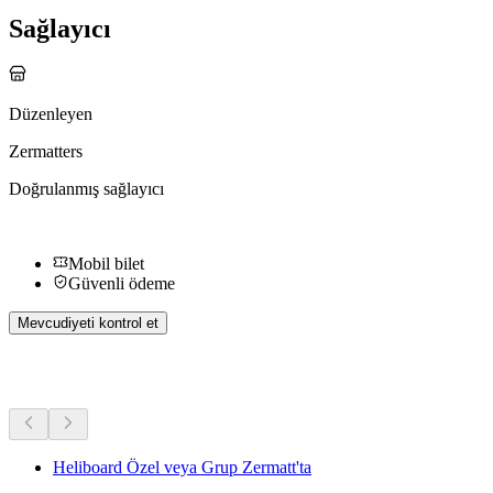
Sağlayıcı
Düzenleyen
Zermatters
Doğrulanmış sağlayıcı
Mobil bilet
Güvenli ödeme
Mevcudiyeti kontrol et
Diğer Aktiviteler
Heliboard Özel veya Grup Zermatt'ta