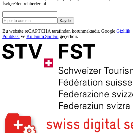
İsviçre'den rehberleri al.
Kaydol
Bu website reCAPTCHA tarafından korunmaktadır. Google
Gizlilik
Politikası
ve
Kullanım Şartları
geçerlidir.