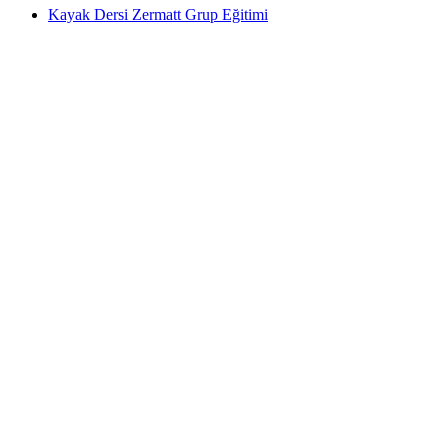
Kayak Dersi Zermatt Grup Eğitimi