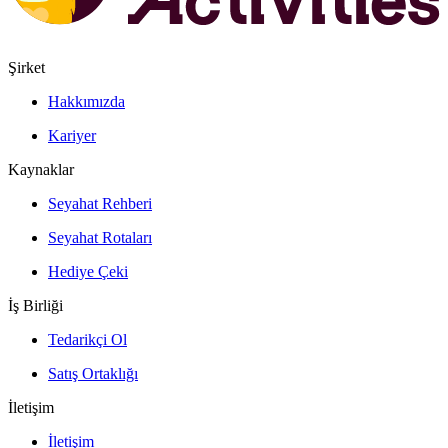
Şirket
Hakkımızda
Kariyer
Kaynaklar
Seyahat Rehberi
Seyahat Rotaları
Hediye Çeki
İş Birliği
Tedarikçi Ol
Satış Ortaklığı
İletişim
İletişim