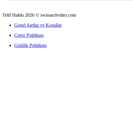
Telif Hakkı 2026 © swissactivities.com
Genel Şartlar ve Koşullar
Çerez Politikası
Gizlilik Politikası