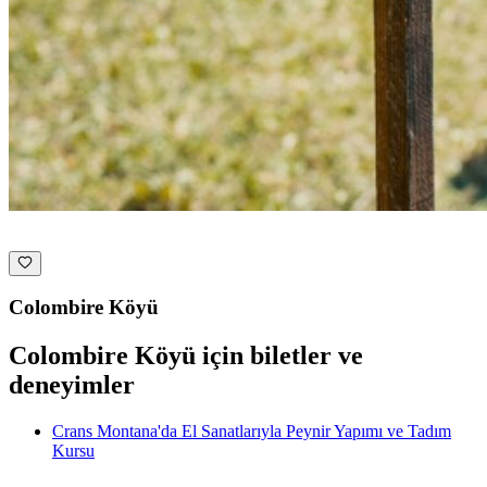
Colombire Köyü
Colombire Köyü için biletler ve
deneyimler
Crans Montana'da El Sanatlarıyla Peynir Yapımı ve Tadım
Kursu