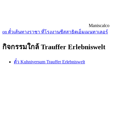
Maniscalco
on ตั๋วเส้นทางราชา ที่โรงงานชีสสาธิตเอ็มเมนทาเลอร์
กิจกรรมใกล้ Trauffer Erlebniswelt
ตั๋ว Kuhniversum Trauffer Erlebniswelt