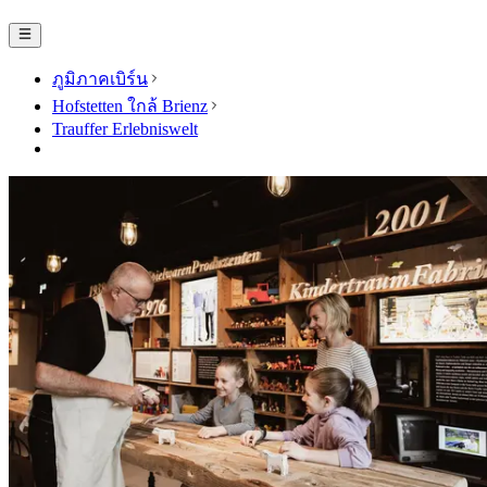
ภูมิภาคเบิร์น
Hofstetten ใกล้ Brienz
Trauffer Erlebniswelt