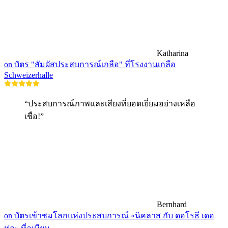
Katharina
on บัตร "สัมผัสประสบการณ์เกลือ" ที่โรงงานเกลือ
Schweizerhalle
“ประสบการณ์ภาพและเสียงที่ยอดเยี่ยมอย่างเหลือ
เชื่อ!”
Bernhard
on บัตรเข้าชมโลกแห่งประสบการณ์ «นิคลาส กับ ดอโรธี เดอ