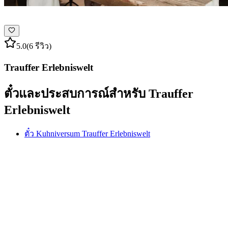
5.0
(6 รีวิว)
Trauffer Erlebniswelt
ตั๋วและประสบการณ์สำหรับ Trauffer
Erlebniswelt
ตั๋ว Kuhniversum Trauffer Erlebniswelt