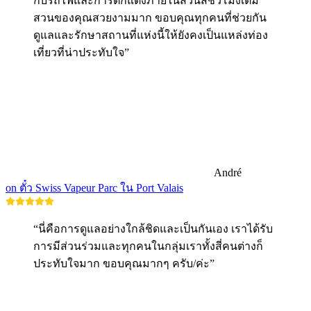
กับรถไฟและการตกแต่งภายในสวนสี่ชั่วโมงเต็ม
สวนของคุณสวยงามมาก ขอบคุณทุกคนที่ช่วยกัน
ดูแลและรักษาสถานที่แห่งนี้ให้ยังคงเป็นแหล่งท่อง
เที่ยวที่น่าประทับใจ”
André
on ตั๋ว Swiss Vapeur Parc ใน Port Valais
“นี่คือการดูแลอย่างใกล้ชิดและเป็นกันเอง เราได้รับ
การมีส่วนร่วมและทุกคนในกลุ่มเราทั้งสี่คนต่างก็
ประทับใจมาก ขอบคุณมากๆ ครับ/ค่ะ”