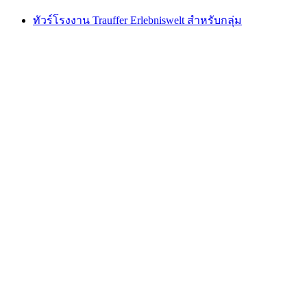
ทัวร์โรงงาน Trauffer Erlebniswelt สำหรับกลุ่ม