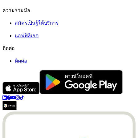
ความร่วมมือ
สมัครเป็นผู้ให้บริการ
แอฟฟิลิเอต
ติดต่อ
ติดต่อ