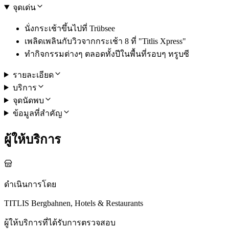
จุดเด่น
นั่งกระเช้าขึ้นไปที่ Trübsee
เพลิดเพลินกับวิวจากกระเช้า 8 ที่ "Titlis Xpress"
ทำกิจกรรมต่างๆ ตลอดทั้งปีในพื้นที่รอบๆ ทรูบซี
รายละเอียด
บริการ
จุดนัดพบ
ข้อมูลที่สำคัญ
ผู้ให้บริการ
ดำเนินการโดย
TITLIS Bergbahnen, Hotels & Restaurants
ผู้ให้บริการที่ได้รับการตรวจสอบ