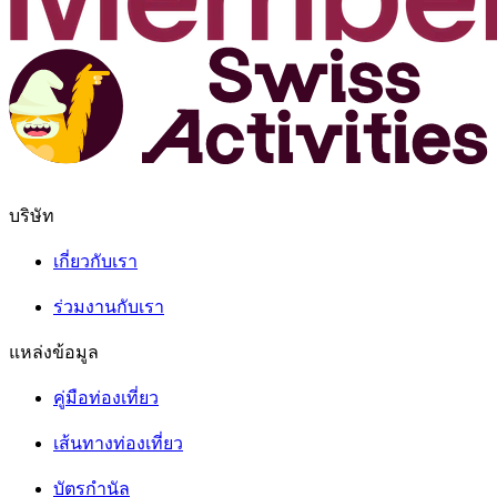
บริษัท
เกี่ยวกับเรา
ร่วมงานกับเรา
แหล่งข้อมูล
คู่มือท่องเที่ยว
เส้นทางท่องเที่ยว
บัตรกำนัล