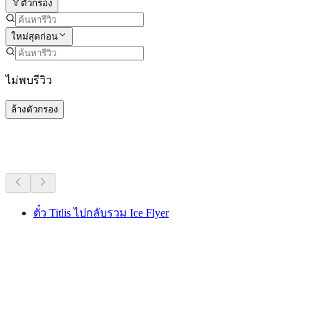
ตัวกรอง
ใหม่สุดก่อน
ไม่พบรีวิว
ล้างตัวกรอง
กิจกรรมอื่น ๆ
ตั๋ว Titlis ไปกลับรวม Ice Flyer