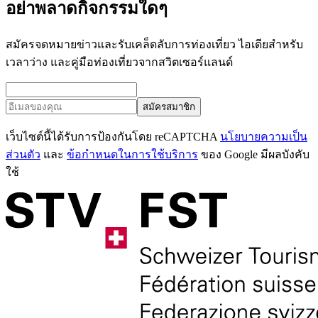
อย่าพลาดกิจกรรมใดๆ
สมัครจดหมายข่าวและรับเคล็ดลับการท่องเที่ยว ไอเดียสำหรับ
เวลาว่าง และคู่มือท่องเที่ยวจากสวิตเซอร์แลนด์
สมัครสมาชิก
เว็บไซต์นี้ได้รับการป้องกันโดย reCAPTCHA
นโยบายความเป็น
ส่วนตัว
และ
ข้อกำหนดในการใช้บริการ
ของ Google มีผลบังคับ
ใช้