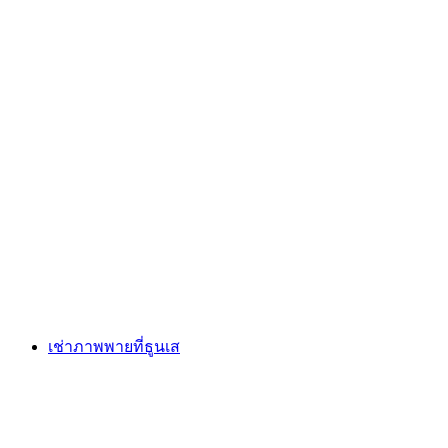
เช่าเรือไฟฟ้าบนทะเลสาบทรูนเป็นต้นจากสเปซ
ต่อคน
ตั้งแต่ THB 3185
เช่าภาพพายที่ธูนเส