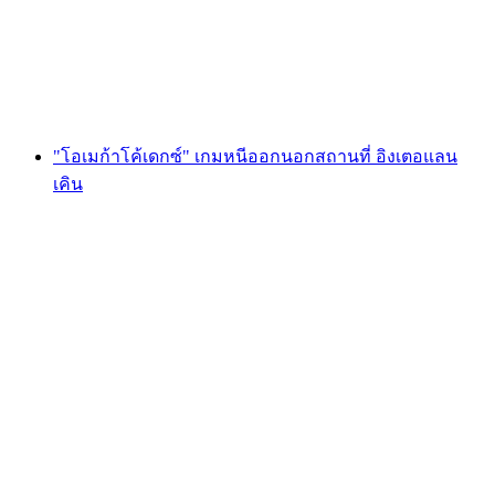
ต่อคน
ตั้งแต่ THB 2125
"โอเมก้าโค้เดกซ์" เกมหนีออกนอกสถานที่ อิงเตอแลน
เคิน