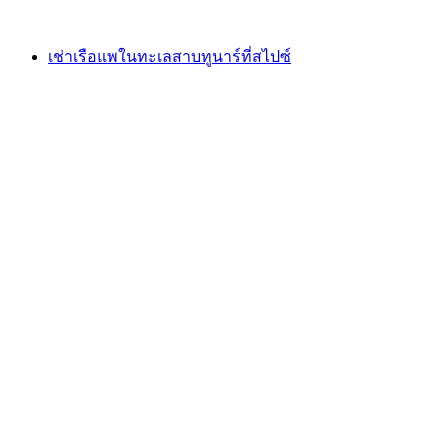
ตั้งแต่ THB 8910
เช่าเรือแพในทะเลสาบทูนาร์ที่สไปซ์