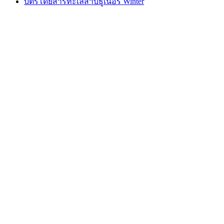
บัตรโดยสารทะเลสาบธูเนอริ Winter
บัตรโดยสารทะเลสาบธูเนอริ Winter