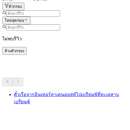
ตัวกรอง
ใหม่สุดก่อน
ไม่พบรีวิว
ล้างตัวกรอง
กิจกรรมอื่น ๆ
ตั๋วเรือจากอินเทอร์ลาเคนออสท์ไปเบรียนซ์ที่ทะเลสาบ
เบรียนซ์