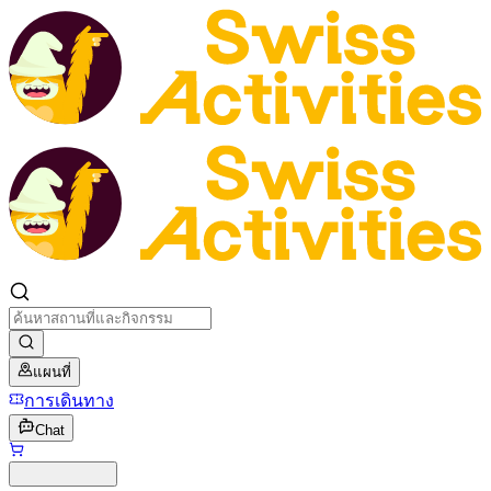
แผนที่
การเดินทาง
Chat