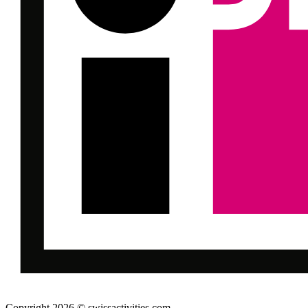
Copyright 2026 © swissactivities.com