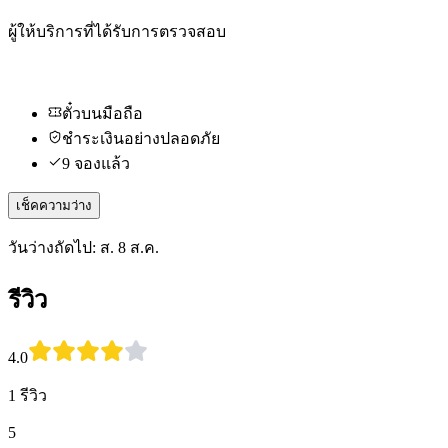
ผู้ให้บริการที่ได้รับการตรวจสอบ
ตั๋วบนมือถือ
ชำระเงินอย่างปลอดภัย
9 จองแล้ว
เช็คความว่าง
วันว่างถัดไป: ส. 8 ส.ค.
รีวิว
4.0
1 รีวิว
5