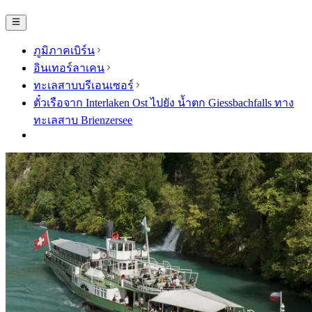
ภูมิภาคเบิร์น
อินเทอร์ลาเคน
ทะเลสาบบรีเอนเซอร์
ตั๋วเรือจาก Interlaken Ost ไปยัง น้ำตก Giessbachfalls ทาง
ทะเลสาบ Brienzersee