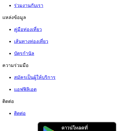
ร่วมงานกับเรา
แหล่งข้อมูล
คู่มือท่องเที่ยว
เส้นทางท่องเที่ยว
บัตรกำนัล
ความร่วมมือ
สมัครเป็นผู้ให้บริการ
แอฟฟิลิเอต
ติดต่อ
ติดต่อ