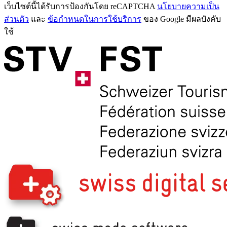
เว็บไซต์นี้ได้รับการป้องกันโดย reCAPTCHA
นโยบายความเป็น
ส่วนตัว
และ
ข้อกำหนดในการใช้บริการ
ของ Google มีผลบังคับ
ใช้