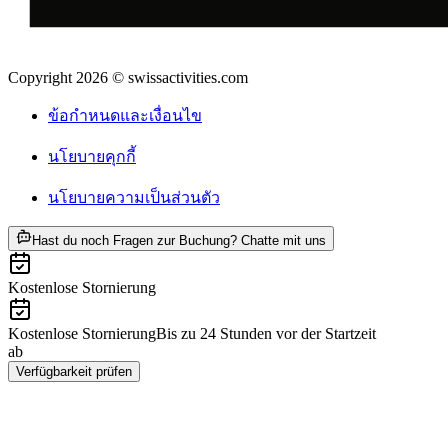
Copyright 2026 © swissactivities.com
ข้อกำหนดและเงื่อนไข
นโยบายคุกกี้
นโยบายความเป็นส่วนตัว
ab THB 13960
Hast du noch Fragen zur Buchung? Chatte mit uns
Kostenlose Stornierung
Kostenlose Stornierung
Bis zu 24 Stunden vor der Startzeit
ab
THB 13960
Verfügbarkeit prüfen