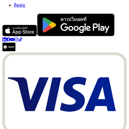
ติดต่อ