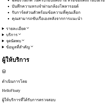
ฉลองวันเกิด วันครบรอบแต่งงาน หรือขอแต่งงานบนเรือ
บันทึกความทรงจำผ่านกล้องโพลารอยด์
รับการ์ดส่วนตัวพร้อมข้อความที่คุณเลือก
คุณสามารถขับเรือเองหลังจากการแนะนำ
รายละเอียด
บริการ
จุดนัดพบ
ข้อมูลที่สำคัญ
ผู้ให้บริการ
ดำเนินการโดย
HelloFloaty
ผู้ให้บริการที่ได้รับการตรวจสอบ