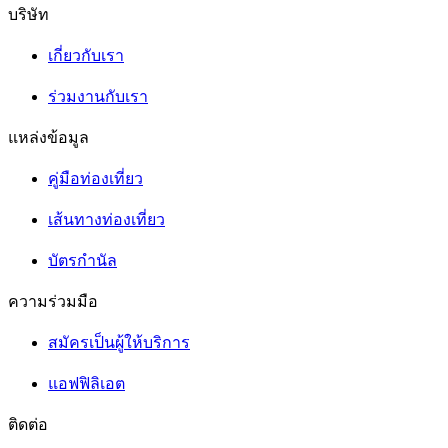
บริษัท
เกี่ยวกับเรา
ร่วมงานกับเรา
แหล่งข้อมูล
คู่มือท่องเที่ยว
เส้นทางท่องเที่ยว
บัตรกำนัล
ความร่วมมือ
สมัครเป็นผู้ให้บริการ
แอฟฟิลิเอต
ติดต่อ