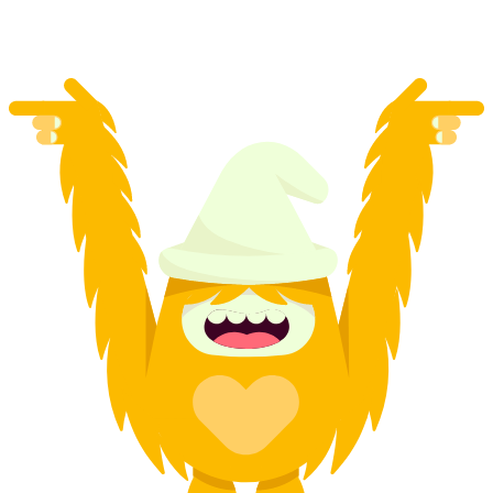
ต่อคน
ตั้งแต่ THB 11035