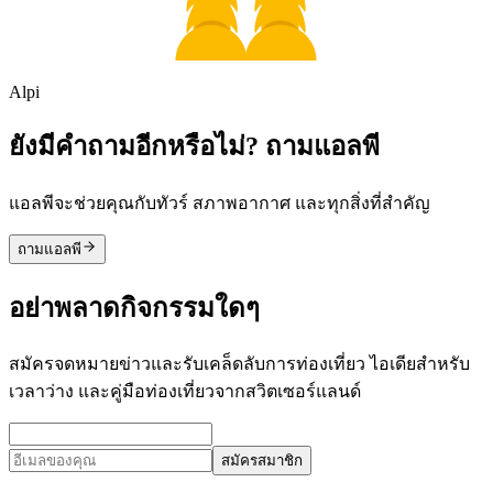
Alpi
ยังมีคำถามอีกหรือไม่? ถามแอลพี
แอลพีจะช่วยคุณกับทัวร์ สภาพอากาศ และทุกสิ่งที่สำคัญ
ถามแอลพี
อย่าพลาดกิจกรรมใดๆ
สมัครจดหมายข่าวและรับเคล็ดลับการท่องเที่ยว ไอเดียสำหรับ
เวลาว่าง และคู่มือท่องเที่ยวจากสวิตเซอร์แลนด์
สมัครสมาชิก