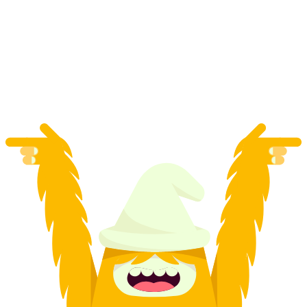
การบินร่มร่วมกับคนอื่นที่ Zugerberg
ต่อคน
ตั้งแต่ THB 8525