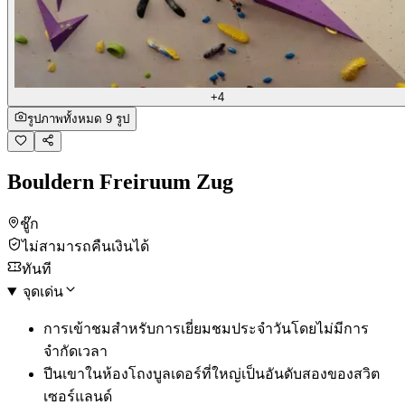
+4
รูปภาพทั้งหมด 9 รูป
Bouldern Freiruum Zug
ชู๊ก
ไม่สามารถคืนเงินได้
ทันที
จุดเด่น
การเข้าชมสำหรับการเยี่ยมชมประจำวันโดยไม่มีการ
จำกัดเวลา
ปีนเขาในห้องโถงบูลเดอร์ที่ใหญ่เป็นอันดับสองของสวิต
เซอร์แลนด์