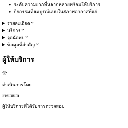
ระดับความยากที่หลากหลายพร้อมให้บริการ
กิจกรรมที่สมบูรณ์แบบในสภาพอากาศที่แย่
รายละเอียด
บริการ
จุดนัดพบ
ข้อมูลที่สำคัญ
ผู้ให้บริการ
ดำเนินการโดย
Freiruum
ผู้ให้บริการที่ได้รับการตรวจสอบ
กิจกรรมอื่น ๆ