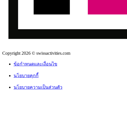
Copyright 2026 © swissactivities.com
ข้อกำหนดและเงื่อนไข
นโยบายคุกกี้
นโยบายความเป็นส่วนตัว