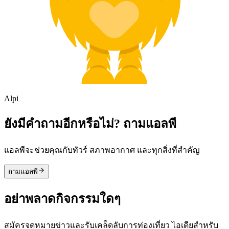
Alpi
ยังมีคำถามอีกหรือไม่? ถามแอลพี
แอลพีจะช่วยคุณกับทัวร์ สภาพอากาศ และทุกสิ่งที่สำคัญ
ถามแอลพี
อย่าพลาดกิจกรรมใดๆ
สมัครจดหมายข่าวและรับเคล็ดลับการท่องเที่ยว ไอเดียสำหรับ