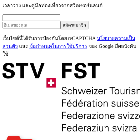
เวลาว่าง และคู่มือท่องเที่ยวจากสวิตเซอร์แลนด์
สมัครสมาชิก
เว็บไซต์นี้ได้รับการป้องกันโดย reCAPTCHA
นโยบายความเป็น
ส่วนตัว
และ
ข้อกำหนดในการใช้บริการ
ของ Google มีผลบังคับ
ใช้