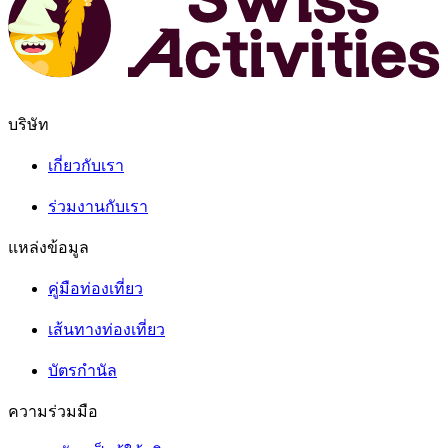
บริษัท
เกี่ยวกับเรา
ร่วมงานกับเรา
แหล่งข้อมูล
คู่มือท่องเที่ยว
เส้นทางท่องเที่ยว
บัตรกำนัล
ความร่วมมือ