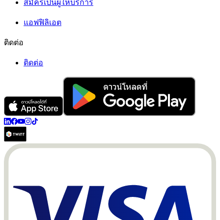
สมัครเป็นผู้ให้บริการ
แอฟฟิลิเอต
ติดต่อ
ติดต่อ