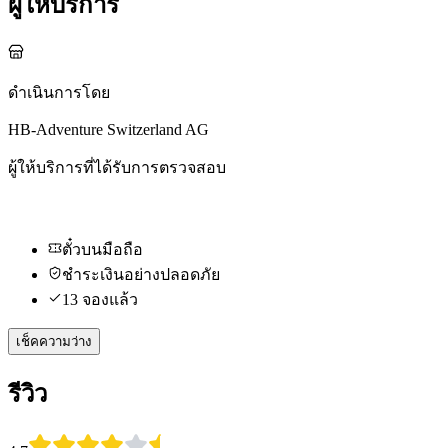
ผู้ให้บริการ
ดำเนินการโดย
HB-Adventure Switzerland AG
ผู้ให้บริการที่ได้รับการตรวจสอบ
ตั๋วบนมือถือ
ชำระเงินอย่างปลอดภัย
13 จองแล้ว
เช็คความว่าง
รีวิว