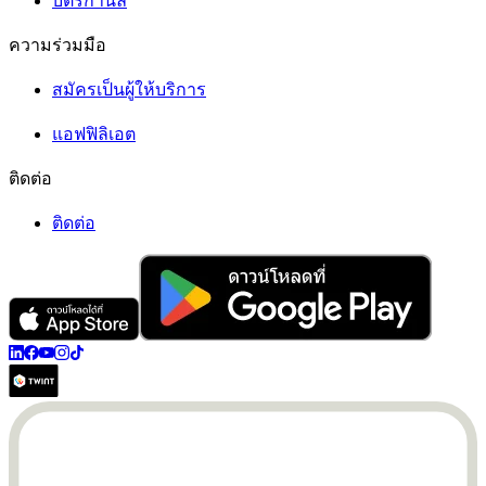
บัตรกำนัล
ความร่วมมือ
สมัครเป็นผู้ให้บริการ
แอฟฟิลิเอต
ติดต่อ
ติดต่อ