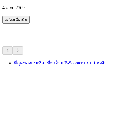
4 ม.ค. 2569
แสดงเพิ่มเติม
กิจกรรมอื่น ๆ
ที่สุดของแบเซิล เที่ยวด้วย E-Scooter แบบส่วนตัว