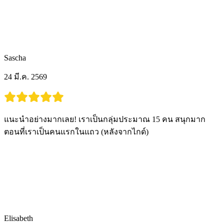
Sascha
24 มี.ค. 2569
แนะนำอย่างมากเลย! เราเป็นกลุ่มประมาณ 15 คน สนุกมาก
ตอนที่เราเป็นคนแรกในแถว (หลังจากไกด์)
Elisabeth