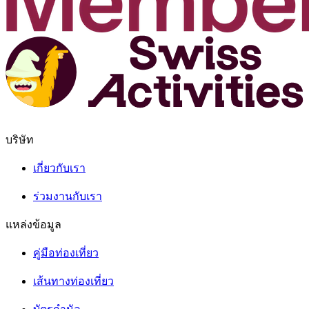
บริษัท
เกี่ยวกับเรา
ร่วมงานกับเรา
แหล่งข้อมูล
คู่มือท่องเที่ยว
เส้นทางท่องเที่ยว