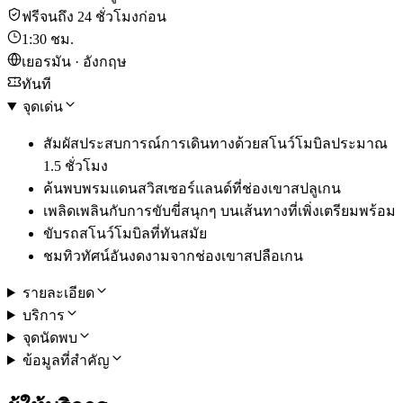
ฟรีจนถึง 24 ชั่วโมงก่อน
1:30 ชม.
เยอรมัน · อังกฤษ
ทันที
จุดเด่น
สัมผัสประสบการณ์การเดินทางด้วยสโนว์โมบิลประมาณ
1.5 ชั่วโมง
ค้นพบพรมแดนสวิสเซอร์แลนด์ที่ช่องเขาสปลูเกน
เพลิดเพลินกับการขับขี่สนุกๆ บนเส้นทางที่เพิ่งเตรียมพร้อม
ขับรถสโนว์โมบิลที่ทันสมัย
ชมทิวทัศน์อันงดงามจากช่องเขาสปลือเกน
รายละเอียด
บริการ
จุดนัดพบ
ข้อมูลที่สำคัญ