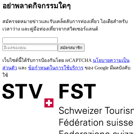
อย่าพลาดกิจกรรมใดๆ
สมัครจดหมายข่าวและรับเคล็ดลับการท่องเที่ยว ไอเดียสำหรับ
เวลาว่าง และคู่มือท่องเที่ยวจากสวิตเซอร์แลนด์
สมัครสมาชิก
เว็บไซต์นี้ได้รับการป้องกันโดย reCAPTCHA
นโยบายความเป็น
ส่วนตัว
และ
ข้อกำหนดในการใช้บริการ
ของ Google มีผลบังคับ
ใช้