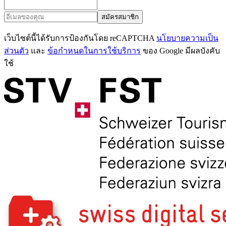
สมัครสมาชิก
เว็บไซต์นี้ได้รับการป้องกันโดย reCAPTCHA
นโยบายความเป็น
ส่วนตัว
และ
ข้อกำหนดในการใช้บริการ
ของ Google มีผลบังคับ
ใช้