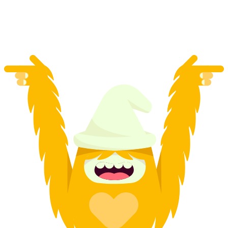
ต่อคน
ตั้งแต่ THB 2090