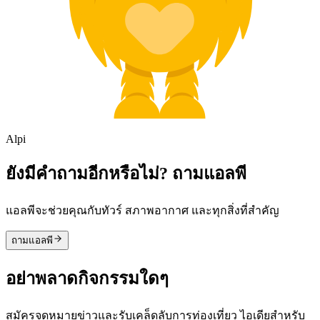
Alpi
ยังมีคำถามอีกหรือไม่? ถามแอลพี
แอลพีจะช่วยคุณกับทัวร์ สภาพอากาศ และทุกสิ่งที่สำคัญ
ถามแอลพี
อย่าพลาดกิจกรรมใดๆ
สมัครจดหมายข่าวและรับเคล็ดลับการท่องเที่ยว ไอเดียสำหรับ