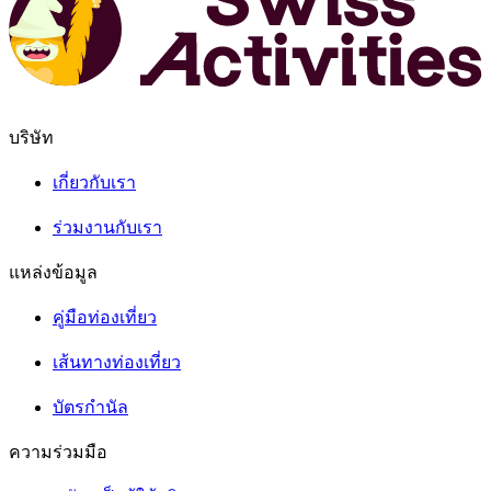
บริษัท
เกี่ยวกับเรา
ร่วมงานกับเรา
แหล่งข้อมูล
คู่มือท่องเที่ยว
เส้นทางท่องเที่ยว
บัตรกำนัล
ความร่วมมือ