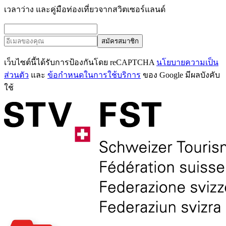
เวลาว่าง และคู่มือท่องเที่ยวจากสวิตเซอร์แลนด์
สมัครสมาชิก
เว็บไซต์นี้ได้รับการป้องกันโดย reCAPTCHA
นโยบายความเป็น
ส่วนตัว
และ
ข้อกำหนดในการใช้บริการ
ของ Google มีผลบังคับ
ใช้