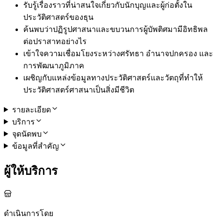
รับรู้เรื่องราวที่น่าสนใจเกี่ยวกับนักบุญและผู้ก่อตั้งใน
ประวัติศาสตร์ของธุน
ค้นพบว่าปฏิรูปศาสนาและขบวนการผู้บัพติศมามีอิทธิพล
ต่อปราสาทอย่างไร
เข้าใจความเชื่อมโยงระหว่างศรัทธา อำนาจปกครอง และ
การพัฒนาภูมิภาค
เผชิญกับแหล่งข้อมูลทางประวัติศาสตร์และวัตถุที่ทำให้
ประวัติศาสตร์ศาสนาเป็นสิ่งมีชีวิต
รายละเอียด
บริการ
จุดนัดพบ
ข้อมูลที่สำคัญ
ผู้ให้บริการ
ดำเนินการโดย