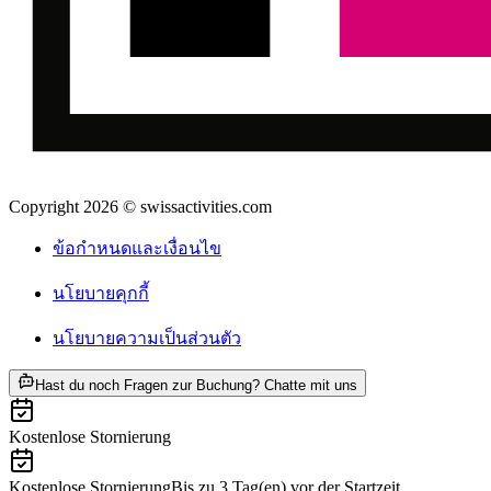
Copyright 2026 © swissactivities.com
ข้อกำหนดและเงื่อนไข
นโยบายคุกกี้
นโยบายความเป็นส่วนตัว
ab THB 6795
Hast du noch Fragen zur Buchung? Chatte mit uns
Kostenlose Stornierung
Kostenlose Stornierung
Bis zu 3 Tag(en) vor der Startzeit