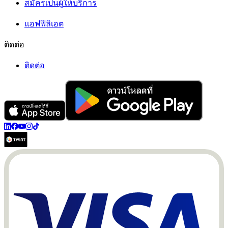
สมัครเป็นผู้ให้บริการ
แอฟฟิลิเอต
ติดต่อ
ติดต่อ