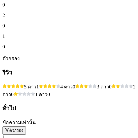
0
2
0
1
0
ตัวกรอง
รีวิว
5 ดาว
1
4 ดาว
0
3 ดาว
0
2
ดาว
0
1 ดาว
0
ทั่วไป
ข้อความเท่านั้น
ตัวกรอง
1