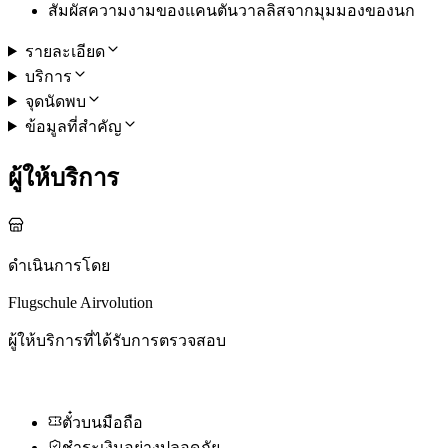
สัมผัสความงามของแคนตันวาลลิสจากมุมมองของนก
รายละเอียด
บริการ
จุดนัดพบ
ข้อมูลที่สำคัญ
ผู้ให้บริการ
ดำเนินการโดย
Flugschule Airvolution
ผู้ให้บริการที่ได้รับการตรวจสอบ
ตั๋วบนมือถือ
ชำระเงินอย่างปลอดภัย