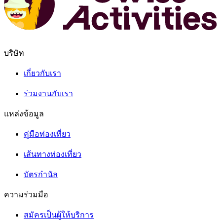
บริษัท
เกี่ยวกับเรา
ร่วมงานกับเรา
แหล่งข้อมูล
คู่มือท่องเที่ยว
เส้นทางท่องเที่ยว
บัตรกำนัล
ความร่วมมือ
สมัครเป็นผู้ให้บริการ