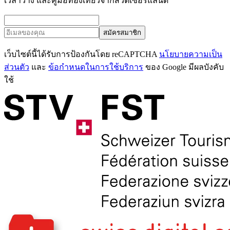
เวลาว่าง และคู่มือท่องเที่ยวจากสวิตเซอร์แลนด์
สมัครสมาชิก
เว็บไซต์นี้ได้รับการป้องกันโดย reCAPTCHA
นโยบายความเป็น
ส่วนตัว
และ
ข้อกำหนดในการใช้บริการ
ของ Google มีผลบังคับ
ใช้