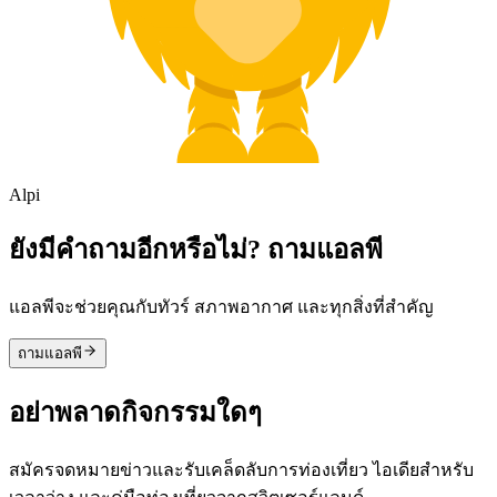
Alpi
ยังมีคำถามอีกหรือไม่? ถามแอลพี
แอลพีจะช่วยคุณกับทัวร์ สภาพอากาศ และทุกสิ่งที่สำคัญ
ถามแอลพี
อย่าพลาดกิจกรรมใดๆ
สมัครจดหมายข่าวและรับเคล็ดลับการท่องเที่ยว ไอเดียสำหรับ