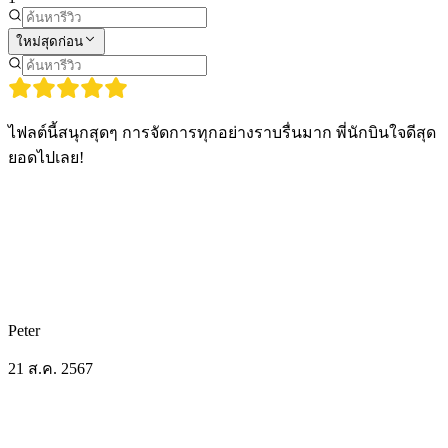
ใหม่สุดก่อน
ไฟลต์นี้สนุกสุดๆ การจัดการทุกอย่างราบรื่นมาก พี่นักบินใจดีสุด
ยอดไปเลย!
Peter
21 ส.ค. 2567
กิจกรรมอื่น ๆ