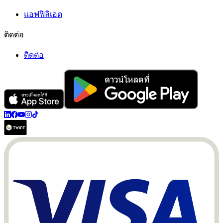
แอฟฟิลิเอต
ติดต่อ
ติดต่อ