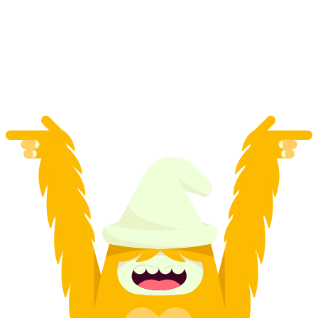
ต่อคน
ตั้งแต่ THB 1280