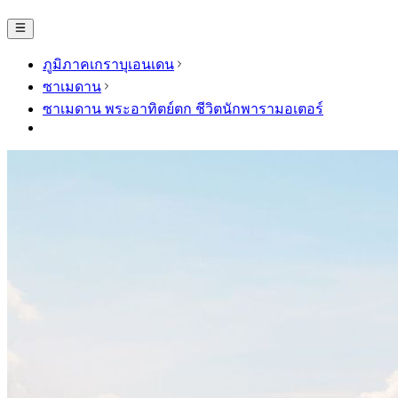
ภูมิภาคเกราบุเอนเดน
ซาเมดาน
ซาเมดาน พระอาทิตย์ตก ชีวิตนักพารามอเตอร์