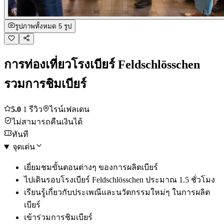
รูปภาพทั้งหมด 5 รูป
การท่องเที่ยวโรงเบียร์ Feldschlösschen
รวมการชิมเบียร์
5.0
1 รีวิว
ไรน์เฟลเดน
ไม่สามารถคืนเงินได้
ทันที
จุดเด่น
เยี่ยมชมขั้นตอนต่างๆ ของการผลิตเบียร์
ไปเดินรอบโรงเบียร์ Feldschlösschen ประมาณ 1.5 ชั่วโมง
เรียนรู้เกี่ยวกับประเพณีและนวัตกรรมใหม่ๆ ในการผลิต
เบียร์
เข้าร่วมการชิมเบียร์