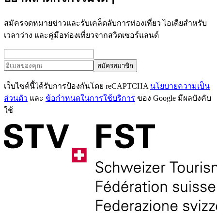
สมัครจดหมายข่าวและรับเคล็ดลับการท่องเที่ยว ไอเดียสำหรับ
เวลาว่าง และคู่มือท่องเที่ยวจากสวิตเซอร์แลนด์
สมัครสมาชิก
เว็บไซต์นี้ได้รับการป้องกันโดย reCAPTCHA
นโยบายความเป็น
ส่วนตัว
และ
ข้อกำหนดในการใช้บริการ
ของ Google มีผลบังคับ
ใช้