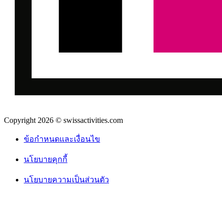
Copyright 2026 © swissactivities.com
ข้อกำหนดและเงื่อนไข
นโยบายคุกกี้
นโยบายความเป็นส่วนตัว