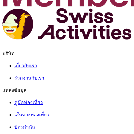
บริษัท
เกี่ยวกับเรา
ร่วมงานกับเรา
แหล่งข้อมูล
คู่มือท่องเที่ยว
เส้นทางท่องเที่ยว
บัตรกำนัล