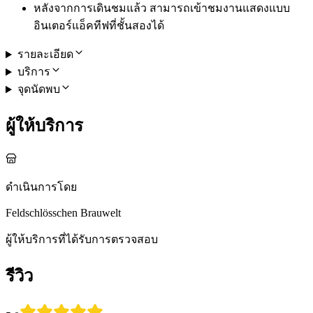
หลังจากการเดินชมแล้ว สามารถเข้าชมงานแสดงแบบ
อินเตอร์แอ็คทีฟที่ชั้นสองได้
รายละเอียด
บริการ
จุดนัดพบ
ผู้ให้บริการ
ดำเนินการโดย
Feldschlösschen Brauwelt
ผู้ให้บริการที่ได้รับการตรวจสอบ
รีวิว