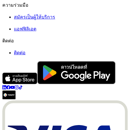
ความร่วมมือ
สมัครเป็นผู้ให้บริการ
แอฟฟิลิเอต
ติดต่อ
ติดต่อ