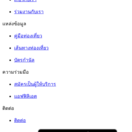
ร่วมงานกับเรา
แหล่งข้อมูล
คู่มือท่องเที่ยว
เส้นทางท่องเที่ยว
บัตรกำนัล
ความร่วมมือ
สมัครเป็นผู้ให้บริการ
แอฟฟิลิเอต
ติดต่อ
ติดต่อ