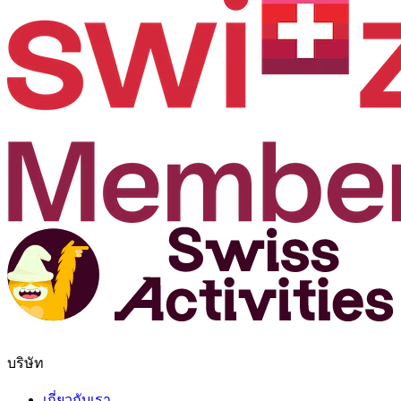
บริษัท
เกี่ยวกับเรา