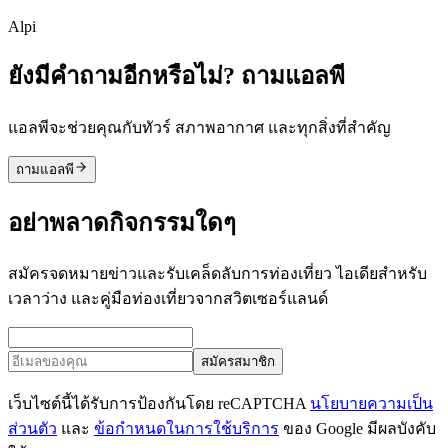
Alpi
ยังมีคำถามอีกหรือไม่? ถามแอลพี
แอลพีจะช่วยคุณกับทัวร์ สภาพอากาศ และทุกสิ่งที่สำคัญ
ถามแอลพี
อย่าพลาดกิจกรรมใดๆ
สมัครจดหมายข่าวและรับเคล็ดลับการท่องเที่ยว ไอเดียสำหรับ
เวลาว่าง และคู่มือท่องเที่ยวจากสวิตเซอร์แลนด์
สมัครสมาชิก
เว็บไซต์นี้ได้รับการป้องกันโดย reCAPTCHA
นโยบายความเป็น
ส่วนตัว
และ
ข้อกำหนดในการใช้บริการ
ของ Google มีผลบังคับ