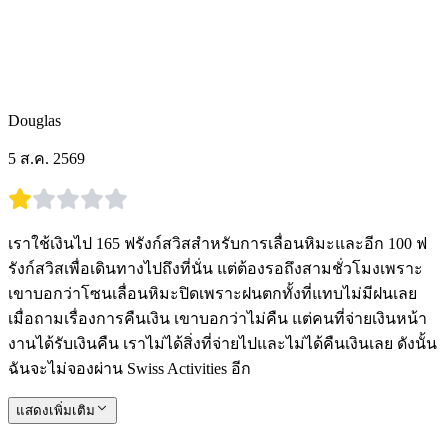
Douglas
5 ส.ค. 2569
เราใช้เงินไป 165 ฟรังก์สวิสสำหรับการเลื่อนหิมะและอีก 100 ฟ
รังก์สวิสเพื่อเดินทางไปถึงที่นั่น แต่ต้องรอถึงสามชั่วโมงเพราะ
เขาบอกว่าโซนเลื่อนหิมะปิดเพราะฝนตกทั้งที่แทบไม่มีฝนเลย
เมื่อถามเรื่องการคืนเงิน เขาบอกว่าไม่คืน แต่คนที่จ่ายเงินหน้า
งานได้รับเงินคืน เราไม่ได้สิ่งที่จ่ายไปและไม่ได้คืนเงินเลย ดังนั้น
ฉันจะไม่จองผ่าน Swiss Activities อีก
แสดงเพิ่มเติม