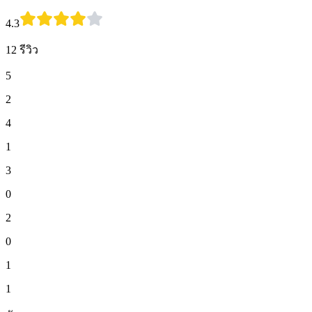
4.3
12 รีวิว
5
2
4
1
3
0
2
0
1
1