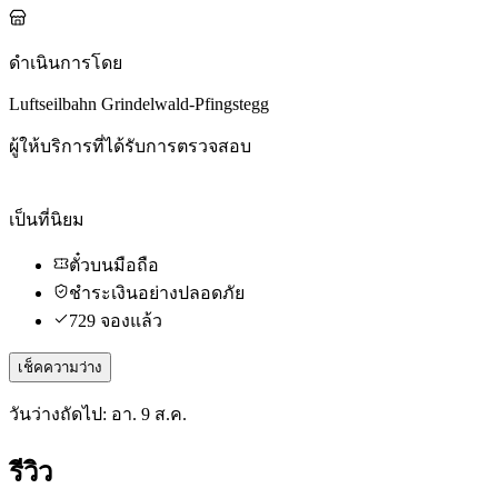
ดำเนินการโดย
Luftseilbahn Grindelwald-Pfingstegg
ผู้ให้บริการที่ได้รับการตรวจสอบ
เป็นที่นิยม
ตั๋วบนมือถือ
ชำระเงินอย่างปลอดภัย
729 จองแล้ว
เช็คความว่าง
วันว่างถัดไป: อา. 9 ส.ค.
รีวิว