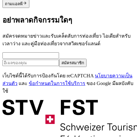
ถามแอลพี
อย่าพลาดกิจกรรมใดๆ
สมัครจดหมายข่าวและรับเคล็ดลับการท่องเที่ยว ไอเดียสำหรับ
เวลาว่าง และคู่มือท่องเที่ยวจากสวิตเซอร์แลนด์
สมัครสมาชิก
เว็บไซต์นี้ได้รับการป้องกันโดย reCAPTCHA
นโยบายความเป็น
ส่วนตัว
และ
ข้อกำหนดในการใช้บริการ
ของ Google มีผลบังคับ
ใช้