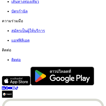
เส้นทางท่องเที่ยว
บัตรกำนัล
ความร่วมมือ
สมัครเป็นผู้ให้บริการ
แอฟฟิลิเอต
ติดต่อ
ติดต่อ