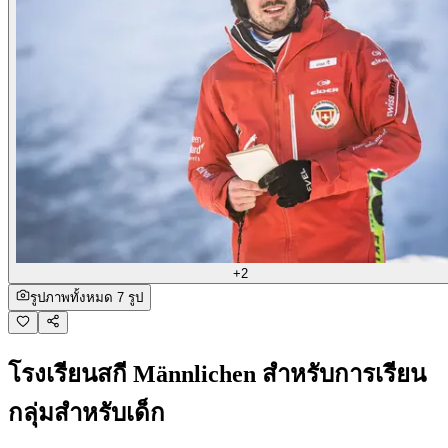
+2
รูปภาพทั้งหมด 7 รูป
โรงเรียนสกี Männlichen สำหรับการเรียน
กลุ่มสำหรับเด็ก