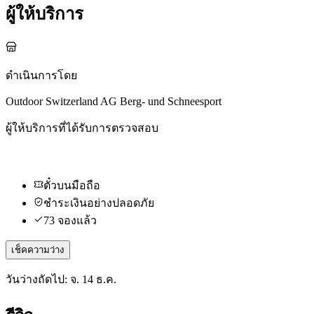
ผู้ให้บริการ
ดำเนินการโดย
Outdoor Switzerland AG Berg- und Schneesport
ผู้ให้บริการที่ได้รับการตรวจสอบ
ตั๋วบนมือถือ
ชำระเงินอย่างปลอดภัย
73 จองแล้ว
เช็คความว่าง
วันว่างถัดไป: จ. 14 ธ.ค.