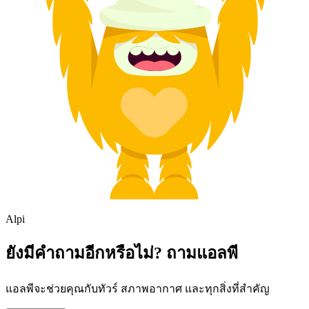
Alpi
ยังมีคำถามอีกหรือไม่? ถามแอลพี
แอลพีจะช่วยคุณกับทัวร์ สภาพอากาศ และทุกสิ่งที่สำคัญ