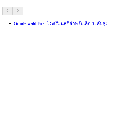
Grindelwald First โรงเรียนสกีสำหรับเด็ก ระดับสูง