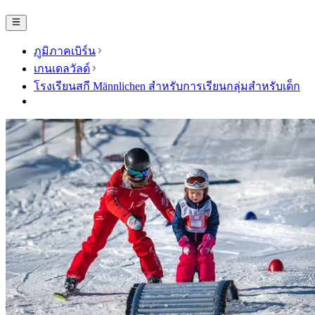
ภูมิภาคเบิร์น
เกนเดลวัลด์
โรงเรียนสกี Männlichen สำหรับการเรียนกลุ่มสำหรับเด็ก