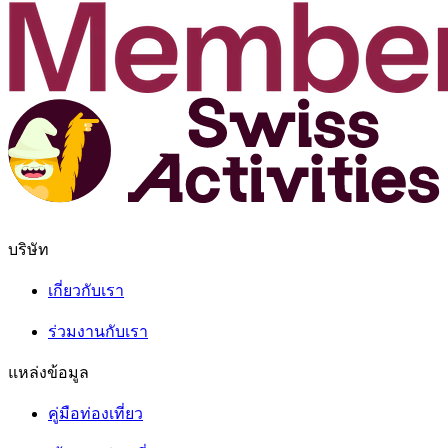
บริษัท
เกี่ยวกับเรา
ร่วมงานกับเรา
แหล่งข้อมูล
คู่มือท่องเที่ยว