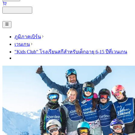
ภูมิภาคเบิร์น
เวนเกน
"Kids Club" โรงเรียนสกีสำหรับเด็กอายุ 6-15 ปีที่เวนเกน