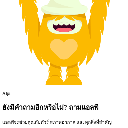
Alpi
ยังมีคำถามอีกหรือไม่? ถามแอลพี
แอลพีจะช่วยคุณกับทัวร์ สภาพอากาศ และทุกสิ่งที่สำคัญ