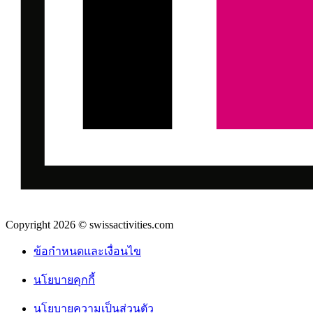
Copyright 2026 © swissactivities.com
ข้อกำหนดและเงื่อนไข
นโยบายคุกกี้
นโยบายความเป็นส่วนตัว