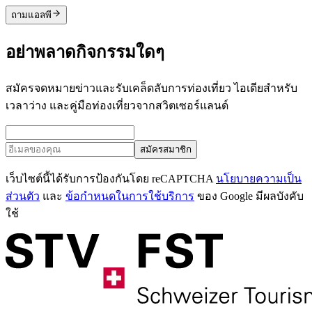
ถามแอลพี
อย่าพลาดกิจกรรมใดๆ
สมัครจดหมายข่าวและรับเคล็ดลับการท่องเที่ยว ไอเดียสำหรับ
เวลาว่าง และคู่มือท่องเที่ยวจากสวิตเซอร์แลนด์
สมัครสมาชิก
เว็บไซต์นี้ได้รับการป้องกันโดย reCAPTCHA
นโยบายความเป็น
ส่วนตัว
และ
ข้อกำหนดในการใช้บริการ
ของ Google มีผลบังคับ
ใช้