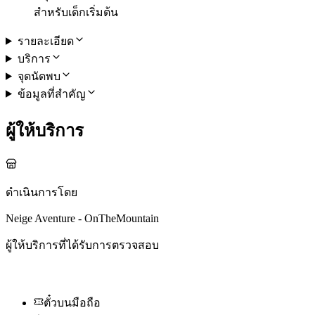
สำหรับเด็กเริ่มต้น
รายละเอียด
บริการ
จุดนัดพบ
ข้อมูลที่สำคัญ
ผู้ให้บริการ
ดำเนินการโดย
Neige Aventure - OnTheMountain
ผู้ให้บริการที่ได้รับการตรวจสอบ
ตั๋วบนมือถือ