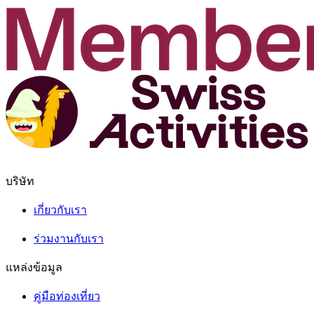
บริษัท
เกี่ยวกับเรา
ร่วมงานกับเรา
แหล่งข้อมูล
คู่มือท่องเที่ยว