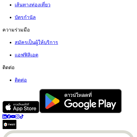
เส้นทางท่องเที่ยว
บัตรกำนัล
ความร่วมมือ
สมัครเป็นผู้ให้บริการ
แอฟฟิลิเอต
ติดต่อ
ติดต่อ