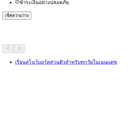
ชำระเงินอย่างปลอดภัย
เช็คความว่าง
กิจกรรมอื่น ๆ
เรียนสโนว์บอร์ดส่วนตัวสำหรับทุกวัยในเนนแดซ