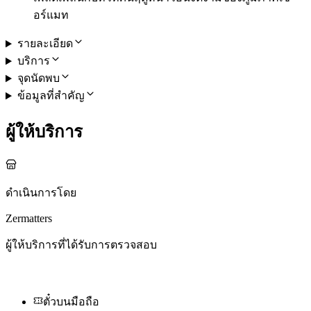
อร์แมท
รายละเอียด
บริการ
จุดนัดพบ
ข้อมูลที่สำคัญ
ผู้ให้บริการ
ดำเนินการโดย
Zermatters
ผู้ให้บริการที่ได้รับการตรวจสอบ
ตั๋วบนมือถือ