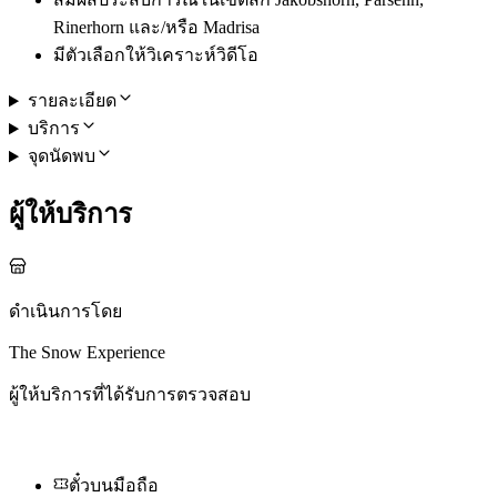
Rinerhorn และ/หรือ Madrisa
มีตัวเลือกให้วิเคราะห์วิดีโอ
รายละเอียด
บริการ
จุดนัดพบ
ผู้ให้บริการ
ดำเนินการโดย
The Snow Experience
ผู้ให้บริการที่ได้รับการตรวจสอบ
ตั๋วบนมือถือ