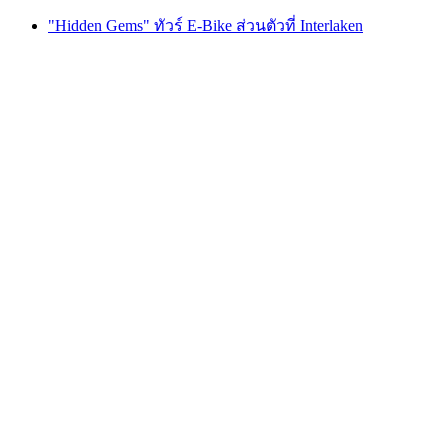
"Hidden Gems" ทัวร์ E-Bike ส่วนตัวที่ Interlaken