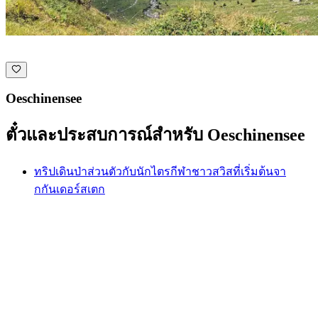
Oeschinensee
ตั๋วและประสบการณ์สำหรับ Oeschinensee
ทริปเดินป่าส่วนตัวกับนักไตรกีฬาชาวสวิสที่เริ่มต้นจา
กกันเดอร์สเตก