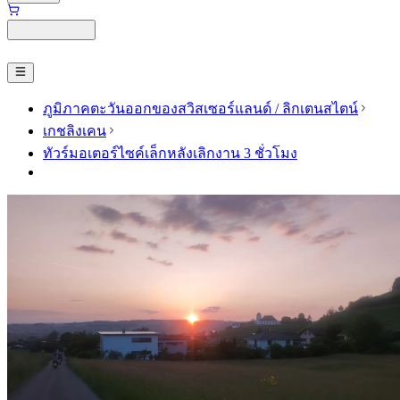
ภูมิภาคตะวันออกของสวิสเซอร์แลนด์ / ลิกเตนสไตน์
เกชลิงเคน
ทัวร์มอเตอร์ไซค์เล็กหลังเลิกงาน 3 ชั่วโมง