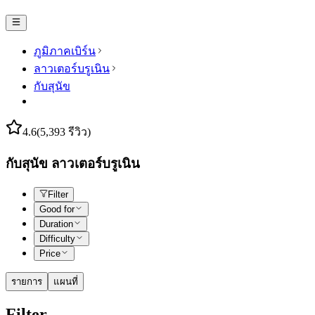
ภูมิภาคเบิร์น
ลาวเตอร์บรูเนิน
กับสุนัข
4.6
(5,393 รีวิว)
กับสุนัข ลาวเตอร์บรูเนิน
Filter
Good for
Duration
Difficulty
Price
รายการ
แผนที่
Filter