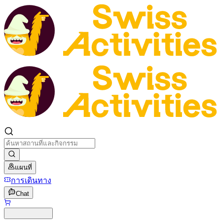
แผนที่
การเดินทาง
Chat