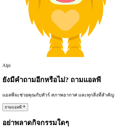
Alpi
ยังมีคำถามอีกหรือไม่? ถามแอลพี
แอลพีจะช่วยคุณกับทัวร์ สภาพอากาศ และทุกสิ่งที่สำคัญ
ถามแอลพี
อย่าพลาดกิจกรรมใดๆ