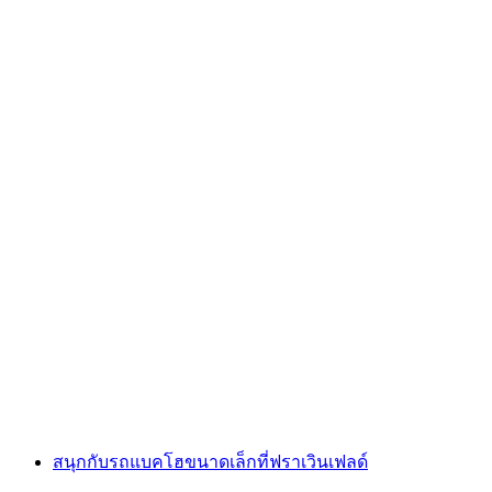
สนุกกับรถแบคโฮขนาดใหญ่ 21 ตัน ที่โกสาว
ต่อคน
ตั้งแต่ THB 14810
สนุกกับรถแบคโฮขนาดเล็กที่ฟราเวินเฟลด์