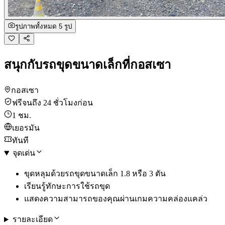
รูปภาพทั้งหมด 5 รูป
สนุกกับรถขุดขนาดเล็กที่กอสเซา
กอสเซา
ฟรีจนถึง 24 ชั่วโมงก่อน
1 ชม.
เยอรมัน
ทันที
จุดเด่น
ขุดหลุมด้วยรถขุดขนาดเล็ก 1.8 หรือ 3 ตัน
เรียนรู้ทักษะการใช้รถขุด
แสดงความสามารถของคุณผ่านเกมความคล่องแคล่ว
รายละเอียด