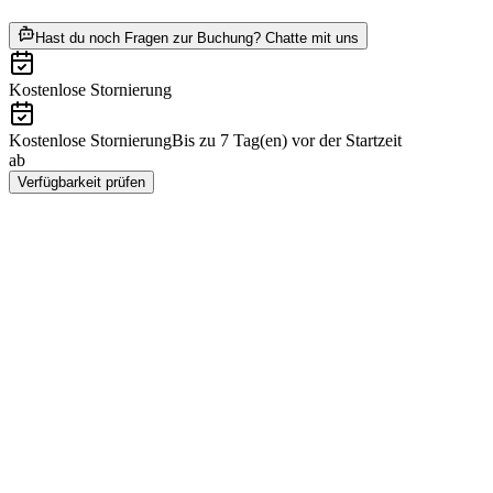
ab THB 68185
Hast du noch Fragen zur Buchung? Chatte mit uns
Kostenlose Stornierung
Kostenlose Stornierung
Bis zu 7 Tag(en) vor der Startzeit
ab
THB 68185
Verfügbarkeit prüfen