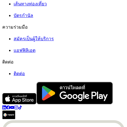
เส้นทางท่องเที่ยว
บัตรกำนัล
ความร่วมมือ
สมัครเป็นผู้ให้บริการ
แอฟฟิลิเอต
ติดต่อ
ติดต่อ