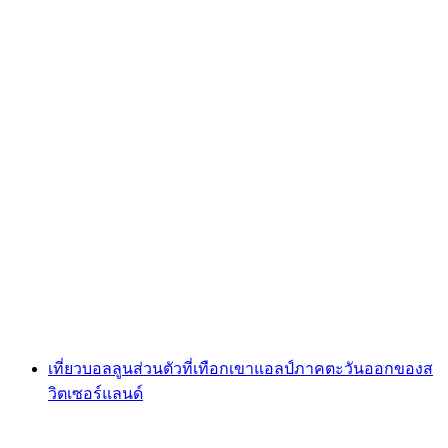
บอลลูนส่วนตัวภาคตะวันออกของสวิตเซอร์แลนด์
ต่อคน
ตั้งแต่ THB 59660
เที่ยวบอลลูนส่วนตัวที่เทือกเขาแอลป์ภาคตะวันออกของส
วิตเซอร์แลนด์