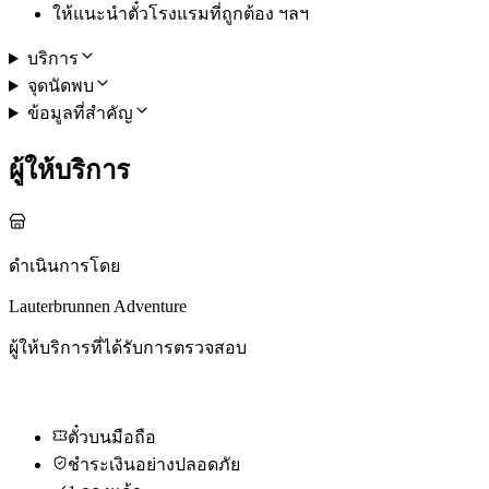
ให้แนะนำตั๋วโรงแรมที่ถูกต้อง ฯลฯ
บริการ
จุดนัดพบ
ข้อมูลที่สำคัญ
ผู้ให้บริการ
ดำเนินการโดย
Lauterbrunnen Adventure
ผู้ให้บริการที่ได้รับการตรวจสอบ
ตั๋วบนมือถือ
ชำระเงินอย่างปลอดภัย