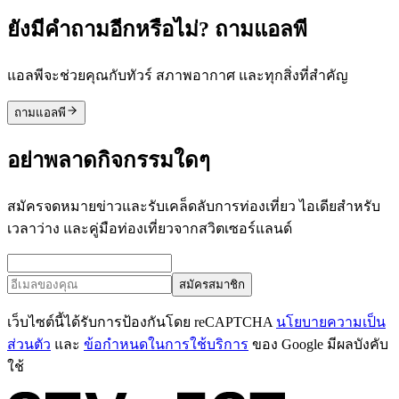
ยังมีคำถามอีกหรือไม่? ถามแอลพี
แอลพีจะช่วยคุณกับทัวร์ สภาพอากาศ และทุกสิ่งที่สำคัญ
ถามแอลพี
อย่าพลาดกิจกรรมใดๆ
สมัครจดหมายข่าวและรับเคล็ดลับการท่องเที่ยว ไอเดียสำหรับ
เวลาว่าง และคู่มือท่องเที่ยวจากสวิตเซอร์แลนด์
สมัครสมาชิก
เว็บไซต์นี้ได้รับการป้องกันโดย reCAPTCHA
นโยบายความเป็น
ส่วนตัว
และ
ข้อกำหนดในการใช้บริการ
ของ Google มีผลบังคับ
ใช้