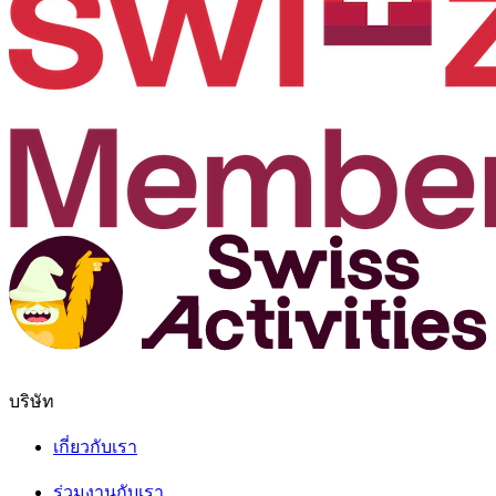
บริษัท
เกี่ยวกับเรา
ร่วมงานกับเรา