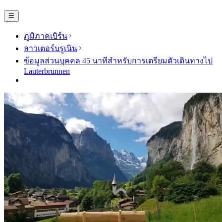
ภูมิภาคเบิร์น
ลาวเตอร์บรูเนิน
ข้อมูลส่วนบุคคล 45 นาทีสำหรับการเตรียมตัวเดินทางไป
Lauterbrunnen