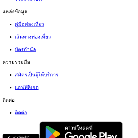
แหล่งข้อมูล
คู่มือท่องเที่ยว
เส้นทางท่องเที่ยว
บัตรกำนัล
ความร่วมมือ
สมัครเป็นผู้ให้บริการ
แอฟฟิลิเอต
ติดต่อ
ติดต่อ