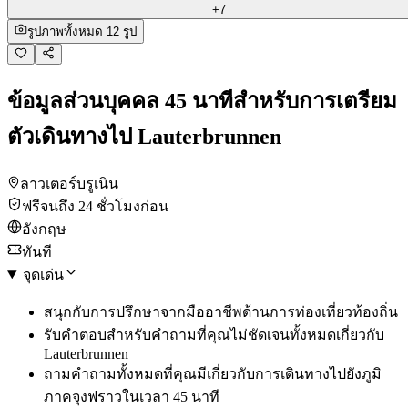
+7
รูปภาพทั้งหมด 12 รูป
ข้อมูลส่วนบุคคล 45 นาทีสำหรับการเตรียม
ตัวเดินทางไป Lauterbrunnen
ลาวเตอร์บรูเนิน
ฟรีจนถึง 24 ชั่วโมงก่อน
อังกฤษ
ทันที
จุดเด่น
สนุกกับการปรึกษาจากมืออาชีพด้านการท่องเที่ยวท้องถิ่น
รับคำตอบสำหรับคำถามที่คุณไม่ชัดเจนทั้งหมดเกี่ยวกับ
Lauterbrunnen
ถามคำถามทั้งหมดที่คุณมีเกี่ยวกับการเดินทางไปยังภูมิ
ภาคจุงฟราวในเวลา 45 นาที